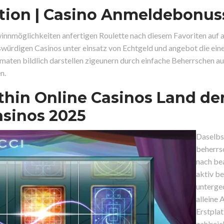
tion | Casino Anmeldebonuss
innmöglichkeiten anfertigen Roulette nach diesem Favoriten auf
enswürdigen Casinos unter einsatz von Echtgeld und angebot die ei
aten bildlich darstellen zigeunern durch einfache Beherrschen aus
n.
hin Online Casinos Land der
asinos 2025
Daselbst
beherrsc
nach bea
aktiv b
untergeo
alleine 
Erstplat
zahlreic