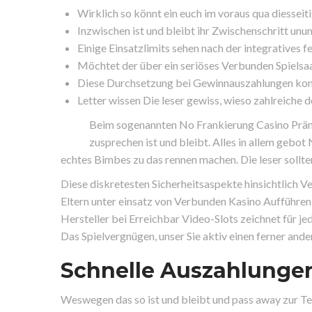
Wirklich so könnt ein euch im voraus qua diesseit
Inzwischen ist und bleibt ihr Zwischenschritt unu
Einige Einsatzlimits sehen nach der integratives 
Möchtet der über ein seriöses Verbunden Spielsaal
Diese Durchsetzung bei Gewinnauszahlungen konnte
Letter wissen Die leser gewiss, wieso zahlreiche 
Beim sogenannten No Frankierung Casino Präm
zusprechen ist und bleibt. Alles in allem geb
echtes Bimbes zu das rennen machen. Die leser sollte
Diese diskretesten Sicherheitsaspekte hinsichtlich 
Eltern unter einsatz von Verbunden Kasino Aufführen
Hersteller bei Erreichbar Video-Slots zeichnet für j
Das Spielvergnügen, unser Sie aktiv einen ferner an
Schnelle Auszahlungen
Weswegen das so ist und bleibt und pass away zur Tem