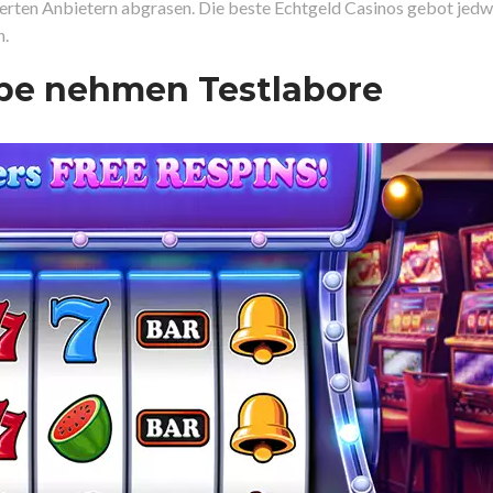
nzierten Anbietern abgrasen. Die beste Echtgeld Casinos gebot je
n.
upe nehmen Testlabore