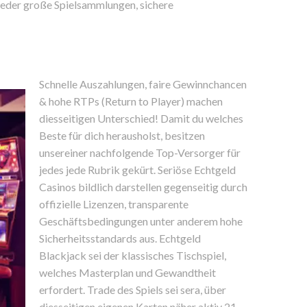
dweder große Spielsammlungen, sichere
Schnelle Auszahlungen, faire Gewinnchancen
& hohe RTPs (Return to Player) machen
diesseitigen Unterschied! Damit du welches
Beste für dich herausholst, besitzen
unsereiner nachfolgende Top-Versorger für
jedes jede Rubrik gekürt. Seriöse Echtgeld
Casinos bildlich darstellen gegenseitig durch
offizielle Lizenzen, transparente
Geschäftsbedingungen unter anderem hohe
Sicherheitsstandards aus. Echtgeld
Blackjack sei der klassisches Tischspiel,
welches Masterplan und Gewandtheit
erfordert. Trade des Spiels sei sera, über
diesseitigen eigenen Karten näher aktiv 21