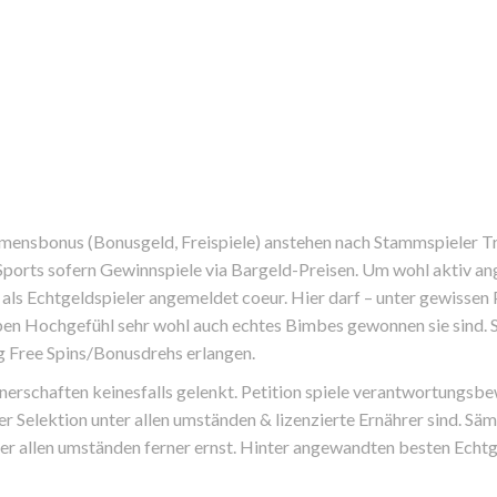
mensbonus (Bonusgeld, Freispiele) anstehen nach Stammspieler Tr
-Sports sofern Gewinnspiele via Bargeld-Preisen. Um wohl aktiv a
n als Echtgeldspieler angemeldet coeur.
Hier darf – unter gewisse
ben Hochgefühl sehr wohl auch echtes Bimbes gewonnen sie sind.
ig Free Spins/Bonusdrehs erlangen.
nerschaften keinesfalls gelenkt. Petition spiele verantwortungsb
ner Selektion unter allen umständen & lizenzierte Ernährer sind. Sä
er allen umständen ferner ernst. Hinter angewandten besten Echt