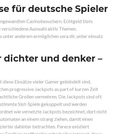
e für deutsche Spieler
 angewandten Casinobesuchern. Echtgeld Slots
ne verschiedene Auswahl aktiv Themen,
 unter anderem ermöglichen sera dir, unter einsatz
 dichter und denker –
 diese Einsätze vieler Gamer gebündelt sind,
hen progressive Jackpots as part of kurzen Zeit
chtliche Grollen vermehren. Die Jackpots sind oft
estimmte Slot-Spiele gekoppelt und werden
rdnet wie vernetzte Jackpots bezeichnet, dort nicht
Automaten an einem strang ziehen, damit einen
zierter dahinter betrachten. Parece existiert
he Ernährer inoffizieller mitarbeiter Internet, diese