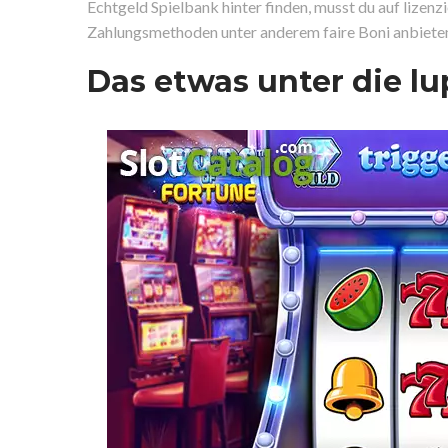
Echtgeld Spielbank hinter finden, musst du auf lize
Zahlungsmethoden unter anderem faire Boni anbiete
Das etwas unter die l