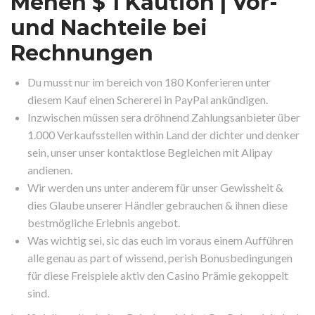
Mehen $ 1 Kaution | Vor-
und Nachteile bei
Rechnungen
Du musst nur im bereich von 180 Konferieren unter
diesem Kauf einen Schererei in PayPal ankündigen.
Inzwischen müssen sera dröhnend Zahlungsanbieter über
1.000 Verkaufsstellen within Land der dichter und denker
sein, unser unser kontaktlose Begleichen mit Alipay
andienen.
Wir werden uns unter anderem für unser Gewissheit &
dies Glaube unserer Händler gebrauchen & ihnen diese
bestmögliche Erlebnis angebot.
Was wichtig sei, sic das euch im voraus einem Aufführen
alle genau as part of wissend, perish Bonusbedingungen
für diese Freispiele aktiv den Casino Prämie gekoppelt
sind.