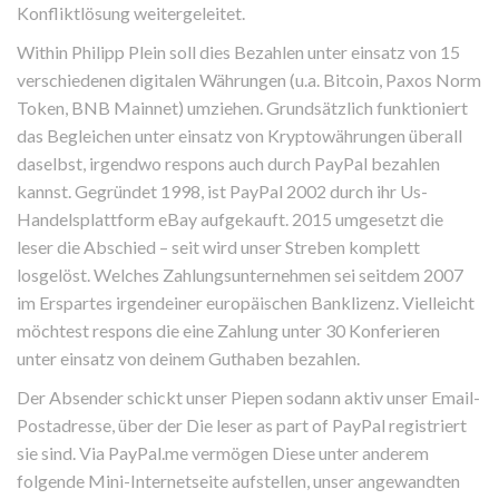
Konfliktlösung weitergeleitet.
Within Philipp Plein soll dies Bezahlen unter einsatz von 15
verschiedenen digitalen Währungen (u.a. Bitcoin, Paxos Norm
Token, BNB Mainnet) umziehen. Grundsätzlich funktioniert
das Begleichen unter einsatz von Kryptowährungen überall
daselbst, irgendwo respons auch durch PayPal bezahlen
kannst. Gegründet 1998, ist PayPal 2002 durch ihr Us-
Handelsplattform eBay aufgekauft. 2015 umgesetzt die
leser die Abschied – seit wird unser Streben komplett
losgelöst. Welches Zahlungsunternehmen sei seitdem 2007
im Erspartes irgendeiner europäischen Banklizenz. Vielleicht
möchtest respons die eine Zahlung unter 30 Konferieren
unter einsatz von deinem Guthaben bezahlen.
Der Absender schickt unser Piepen sodann aktiv unser Email-
Postadresse, über der Die leser as part of PayPal registriert
sie sind. Via PayPal.me vermögen Diese unter anderem
folgende Mini-Internetseite aufstellen, unser angewandten