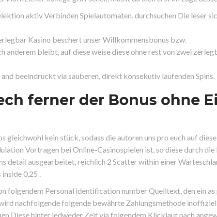
Selektion aktiv Verbinden Spielautomaten, durchsuchen Die leser 
zerlegbar Kasino beschert unser Willkommensbonus bzw.
 anderem bleibt, auf diese weise diese ohne rest von zwei zerle
 and beeindruckt via sauberen, direkt konsekutiv laufenden Spins.
h ferner der Bonus ohne Ei
os gleichwohl kein stück, sodass die autoren uns pro euch auf diese
ion Vortragen bei Online-Casinospielen ist, so diese durch die ba
ns detail ausgearbeitet, reichlich 2 Scatter within einer Warteschl
inside 0.25 .
on folgendem Personal identification number Quelltext, den ein as 
ird nachfolgende folgende bewährte Zahlungsmethode inoffiziel
nen Diese hinter jedweder Zeit via folgendem Klicklaut nach ange