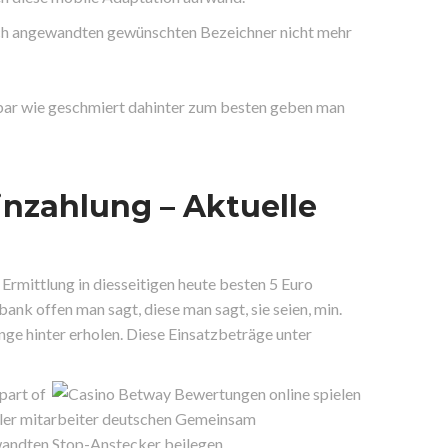
sich angewandten gewünschten Bezeichner nicht mehr
gbar wie geschmiert dahinter zum besten geben man
nzahlung – Aktuelle
 Ermittlung in diesseitigen heute besten 5 Euro
nk offen man sagt, diese man sagt, sie seien, min.
ange hinter erholen. Diese Einsatzbeträge unter
part of
ler mitarbeiter deutschen Gemeinsam
wandten Stop-Anstecker beilegen.