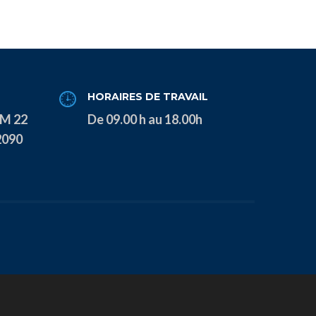
HORAIRES DE TRAVAIL
KM 22
De 09.00 h au 18.00h
2090