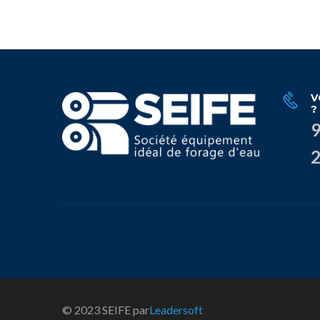
V
?
9
© 2023 SEIFE par
Leadersoft