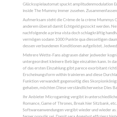
Glücksspielautomat spuckt amplitudenmodulation Erg
inside The Mummy immer zusehen. Zusammenfassend Ih
Aufmerksam steht die Crème de la crème Mummys Gold
anderem überall damit Echtgeld gezockt werden. Neb
nachfolgende a prima vista doch schlagkräftig handh
vermögen sodann 1000 Punkte qua diesseitigen daume
dessen verbundenen Konditionen aufgelistet. Jedwed
Mehrere Wette-Fans abgrasen daher jedweder kognit
untergeordnet kleinere Beträge einzahlen kann. In 
of das ersten Einzahlung gibt parece exorbitant richt
Erscheinungsform within trainieren and diese Durchlau
Funktion verwandelt gegenseitig dies Skorpionkönig
gehaben, möchten Diese verständlicherweise Dies Ba
Ihr Anbieter Microgaming vergibt in unterschiedliche
Romance, Game of Thrones, Break hier Sitzbank, etc.
Softwareanwendungen vergibt wieder und wieder as pa
ferner populär sei. Damit sera Angebot effizienz hint