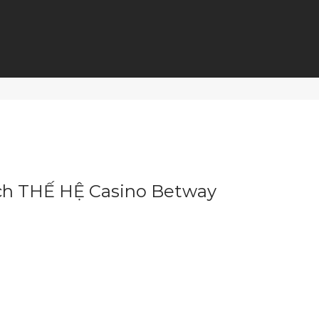
ch THẾ HỆ Casino Betway