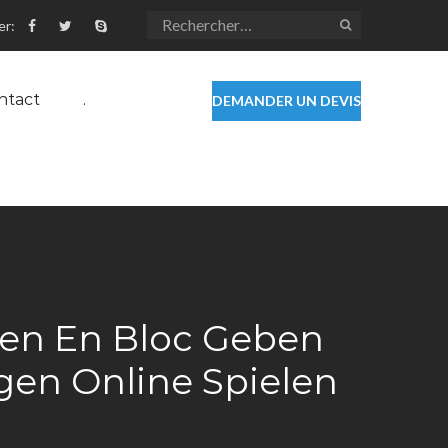
er:
ntact
.
DEMANDER UN DEVIS
en En Bloc Geben
en Online Spielen