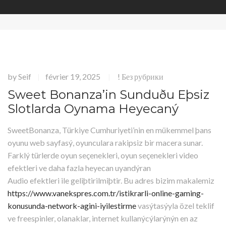
by
Seif
février 19, 2025
! Без рубрики
|
|
Sweet Bonanza’in Sunduðu Eþsiz
Slotlarda Oynama Heyecaný
SweetBonanza, Türkiye Cumhuriyeti’nin en mükemmel þans
oyunu web sayfasý, oyunculara rakipsiz bir macera sunar.
Farklý türlerde oyun seçenekleri, oyun seçenekleri video
efektleri ve daha fazla heyecan uyandýran
Audio efektleri ile geliþtirilmiþtir. Bu adres bizim makalemiz
https://www.vanekspres.com.tr/istikrarli-online-gaming-
konusunda-network-agini-iyilestirme
vasýtasýyla özel teklif
ve freespinler, olanaklar, internet kullanýcýlarýnýn en az