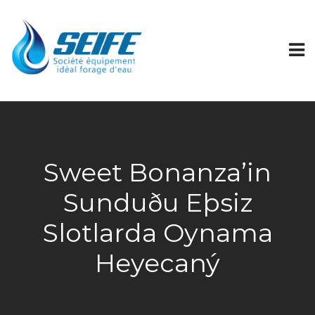
Sweet Bonanza’in
Sunduðu Eþsiz
Slotlarda Oynama
Heyecaný