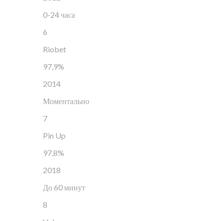
0-24 часа
6
Riobet
97,9%
2014
Моментально
7
Pin Up
97,8%
2018
До 60 минут
8