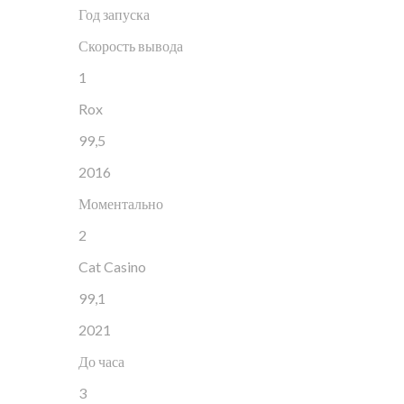
Год запуска
Скорость вывода
1
Rox
99,5
2016
Моментально
2
Cat Casino
99,1
2021
До часа
3