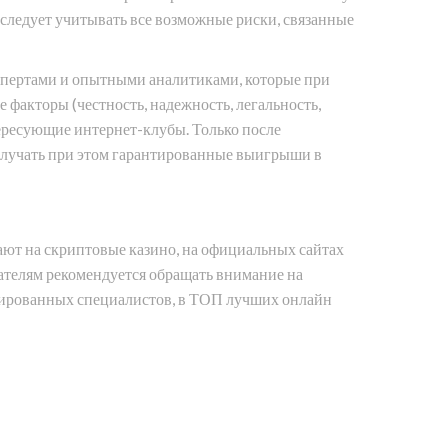
 следует учитывать все возможные риски, связанные
кспертами и опытными аналитиками, которые при
факторы (честность, надежность, легальность,
тересующие интернет-клубы. Только после
олучать при этом гарантированные выигрыши в
ают на скриптовые казино, на официальных сайтах
вателям рекомендуется обращать внимание на
цированных специалистов, в ТОП лучших онлайн