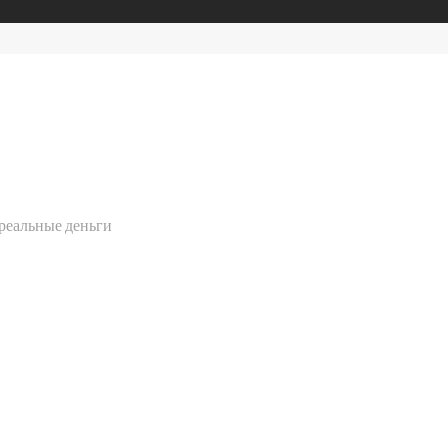
 реальные деньги