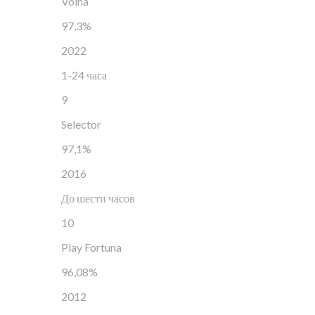
Volna
97,3%
2022
1-24 часа
9
Selector
97,1%
2016
До шести часов
10
Play Fortuna
96,08%
2012