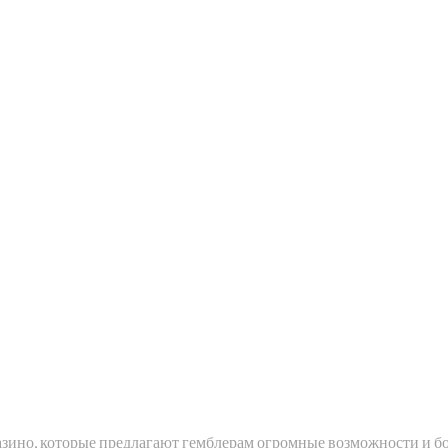
зино, которые предлагают гемблерам огромные возможности и бо