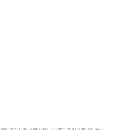
льшой каталог азартных развлечений на любой вкус.