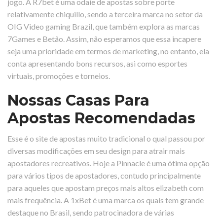
jogo. A R7bet é uma odaie de apostas sobre porte
relativamente chiquillo, sendo a terceira marca no setor da
OIG Video gaming Brazil, que também explora as marcas
7Games e Betão. Assim, não esperamos que essa incapere
seja uma prioridade em termos de marketing, no entanto, ela
conta apresentando bons recursos, asi como esportes
virtuais, promoções e torneios.
Nossas Casas Para
Apostas Recomendadas
Esse é o site de apostas muito tradicional o qual passou por
diversas modificações em seu design para atrair mais
apostadores recreativos. Hoje a Pinnacle é uma ótima opção
para vários tipos de apostadores, contudo principalmente
para aqueles que apostam preços mais altos elizabeth com
mais frequência. A 1xBet é uma marca os quais tem grande
destaque no Brasil, sendo patrocinadora de várias