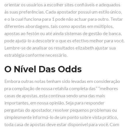
orientar os usuários a escolher sites confiáveis e adequados
às suas preferências. Cada apostador possui um estilo único,
e o la cual funciona para 1 pode não actuar para outro. Testar
diferentes abordagens, tais como apostas em múltiplos,
apostas ao festón ou até ainda sistemas de gestão de banca,
pode ajudá-lo a descobrir o que es efectivo melhor para você.
Lembre-se de analisar os resultados elizabeth ajustar sua
estratégia conforme necessário.
O Nível Das Odds
Embora outras notas tenham sido levadas em consideração
pra compilação de nossa retahíla completa das” “melhores
casas de apostas, esta continua sendo uma das mais
importantes, em nossa opinião. Seja para responder
perguntas do apostador, resolver pequenos problemas ou
simplesmente informá-lo de um ponto sobre vista prático,
toda casa de apostas deve estar disponível para você. Com