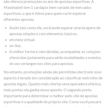
não oferece promoções no ano de apostas esportivas. A
Maximabet tem 1 cardápio bem variado de mercados
esportivos, o que é ótimo para quem curte explorar
diferentes apostas.
Assim tais como ela, você pode esperar uma incapere de
apostas simples e com elementos básicos.
em meio virtual.
on-line.
A melhor forma é, sem dúvidas, acompanhar as cotações
oferecidas justamente para while modalidades e eventos
do seu verlangen nos sites para apostas.
No entanto, promoções ainda são permitidas electronic esse
aspecto é levado em consideração ao classificar web sites de
apostas legais. Quanto mais ofertas uma operadora oferece,
mais pontos ela ganha nesse quesito. O segundo ponto
importante para determinar o melhor web-site de apostas
esportivas é a qualidade do próprio site. Como você passará