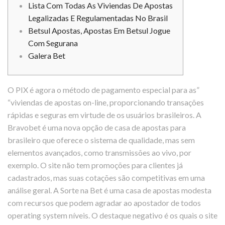
Lista Com Todas As Viviendas De Apostas
Legalizadas E Regulamentadas No Brasil
Betsul Apostas, Apostas Em Betsul Jogue
Com Segurana
Galera Bet
O PIX é agora o método de pagamento especial para as”
“viviendas de apostas on-line, proporcionando transações
rápidas e seguras em virtude de os usuários brasileiros. A
Bravobet é uma nova opção de casa de apostas para
brasileiro que oferece o sistema de qualidade, mas sem
elementos avançados, como transmissões ao vivo, por
exemplo. O site não tem promoções para clientes já
cadastrados, mas suas cotações são competitivas em uma
análise geral. A Sorte na Bet é uma casa de apostas modesta
com recursos que podem agradar ao apostador de todos
operating system níveis. O destaque negativo é os quais o site