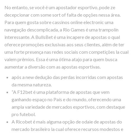
No entanto, se você é um apostador esportivo, pode ze
decepcionar com some sort of falta de opções nessa área.
Para quem gosta sobre cassinos online electronic uma
navegação descomplicada, a Rio Games é uma trampolín
interessante. A BullsBet é uma incapere de apostas o qual
oferece promoções exclusivas aos seus clientes, além de ter
uma forte presença nas redes sociais com competições la cual
valem prêmios. Essa é uma ótima atajo para quem busca
aumentar a diversão com as apostas esportivas.
após a new dedução das perdas incorridas com apostas
da mesma natureza.
“A F12bet é uma plataforma de apostas que vem
ganhando espaço no País e do mundo, oferecendo uma
ampla variedade de mercados esportivos, com destaque
pro futebol.
A Ricobet é mais alguma opção de odaie de apostas do
mercado brasileiro la cual oferece recursos modestos e