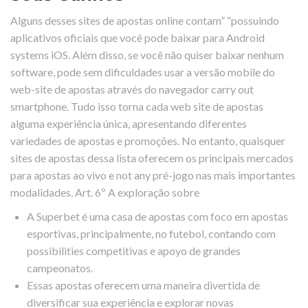
Alguns desses sites de apostas online contam” “possuindo
aplicativos oficiais que você pode baixar para Android
systems iOS. Além disso, se você não quiser baixar nenhum
software, pode sem dificuldades usar a versão mobile do
web-site de apostas através do navegador carry out
smartphone. Tudo isso torna cada web site de apostas
alguma experiência única, apresentando diferentes
variedades de apostas e promoções. No entanto, quaisquer
sites de apostas dessa lista oferecem os principais mercados
para apostas ao vivo e not any pré-jogo nas mais importantes
modalidades. Art. 6º A exploração sobre
A Superbet é uma casa de apostas com foco em apostas
esportivas, principalmente, no futebol, contando com
possibilities competitivas e apoyo de grandes
campeonatos.
Essas apostas oferecem uma maneira divertida de
diversificar sua experiência e explorar novas