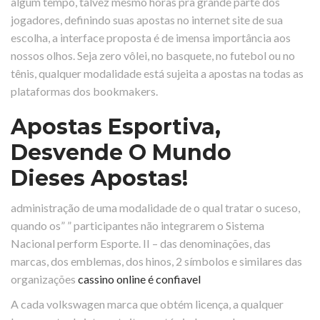
algum tempo, talvez mesmo horas pra grande parte dos
jogadores, definindo suas apostas no internet site de sua
escolha, a interface proposta é de imensa importância aos
nossos olhos. Seja zero vôlei, no basquete, no futebol ou no
tênis, qualquer modalidade está sujeita a apostas na todas as
plataformas dos bookmakers.
Apostas Esportiva,
Desvende O Mundo
Dieses Apostas!
administração de uma modalidade de o qual tratar o suceso,
quando os” ” participantes não integrarem o Sistema
Nacional perform Esporte. II – das denominações, das
marcas, dos emblemas, dos hinos, 2 símbolos e similares das
organizações
cassino online é confiavel
A cada volkswagen marca que obtém licença, a qualquer