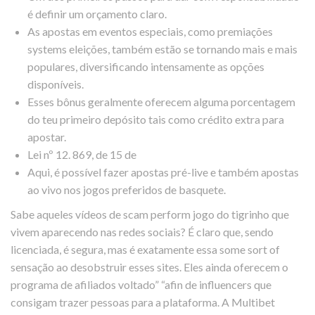
é definir um orçamento claro.
As apostas em eventos especiais, como premiações
systems eleições, também estão se tornando mais e mais
populares, diversificando intensamente as opções
disponíveis.
Esses bônus geralmente oferecem alguma porcentagem
do teu primeiro depósito tais como crédito extra para
apostar.
Lei nº 12. 869, de 15 de
Aqui, é possível fazer apostas pré-live e também apostas
ao vivo nos jogos preferidos de basquete.
Sabe aqueles vídeos de scam perform jogo do tigrinho que
vivem aparecendo nas redes sociais? É claro que, sendo
licenciada, é segura, mas é exatamente essa some sort of
sensação ao desobstruir esses sites. Eles ainda oferecem o
programa de afiliados voltado” “afin de influencers que
consigam trazer pessoas para a plataforma. A Multibet