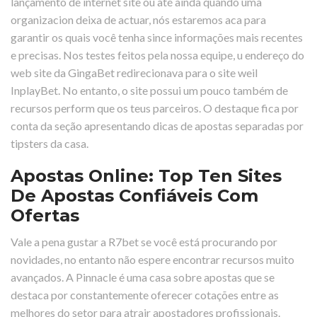
lançamento de internet site ou até ainda quando uma
organizacion deixa de actuar, nós estaremos aca para
garantir os quais você tenha since informações mais recentes
e precisas. Nos testes feitos pela nossa equipe, u endereço do
web site da GingaBet redirecionava para o site weil
InplayBet. No entanto, o site possui um pouco também de
recursos perform que os teus parceiros. O destaque fica por
conta da seção apresentando dicas de apostas separadas por
tipsters da casa.
Apostas Online: Top Ten Sites
De Apostas Confiáveis Com
Ofertas
Vale a pena gustar a R7bet se você está procurando por
novidades, no entanto não espere encontrar recursos muito
avançados. A Pinnacle é uma casa sobre apostas que se
destaca por constantemente oferecer cotações entre as
melhores do setor para atrair apostadores profissionais.