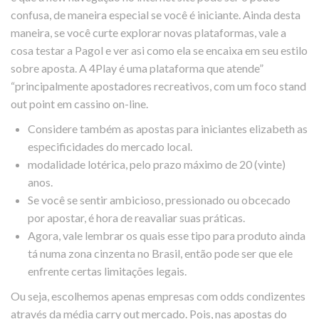
confusa, de maneira especial se você é iniciante. Ainda desta
maneira, se você curte explorar novas plataformas, vale a
cosa testar a Pagol e ver asi como ela se encaixa em seu estilo
sobre aposta. A 4Play é uma plataforma que atende”
“principalmente apostadores recreativos, com um foco stand
out point em cassino on-line.
Considere também as apostas para iniciantes elizabeth as
especificidades do mercado local.
modalidade lotérica, pelo prazo máximo de 20 (vinte)
anos.
Se você se sentir ambicioso, pressionado ou obcecado
por apostar, é hora de reavaliar suas práticas.
Agora, vale lembrar os quais esse tipo para produto ainda
tá numa zona cinzenta no Brasil, então pode ser que ele
enfrente certas limitações legais.
Ou seja, escolhemos apenas empresas com odds condizentes
através da média carry out mercado. Pois, nas apostas do