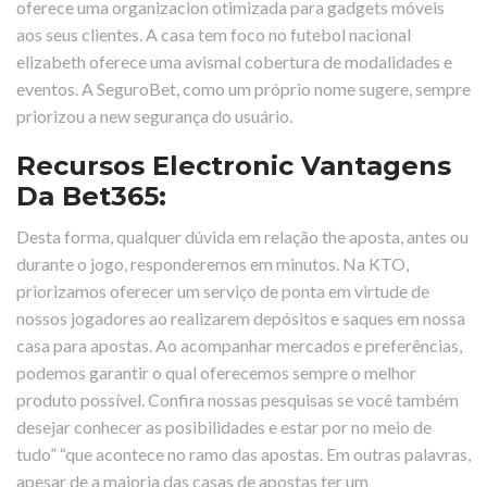
oferece uma organizacion otimizada para gadgets móveis
aos seus clientes. A casa tem foco no futebol nacional
elizabeth oferece uma avismal cobertura de modalidades e
eventos. A SeguroBet, como um próprio nome sugere, sempre
priorizou a new segurança do usuário.
Recursos Electronic Vantagens
Da Bet365:
Desta forma, qualquer dúvida em relação the aposta, antes ou
durante o jogo, responderemos em minutos. Na KTO,
priorizamos oferecer um serviço de ponta em virtude de
nossos jogadores ao realizarem depósitos e saques em nossa
casa para apostas. Ao acompanhar mercados e preferências,
podemos garantir o qual oferecemos sempre o melhor
produto possível. Confira nossas pesquisas se você também
desejar conhecer as posibilidades e estar por no meio de
tudo” “que acontece no ramo das apostas. Em outras palavras,
apesar de a maioria das casas de apostas ter um