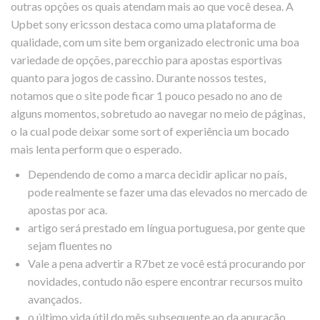
outras opções os quais atendam mais ao que você desea. A
Upbet sony ericsson destaca como uma plataforma de
qualidade, com um site bem organizado electronic uma boa
variedade de opções, parecchio para apostas esportivas
quanto para jogos de cassino. Durante nossos testes,
notamos que o site pode ficar 1 pouco pesado no ano de
alguns momentos, sobretudo ao navegar no meio de páginas,
o la cual pode deixar some sort of experiência um bocado
mais lenta perform que o esperado.
Dependendo de como a marca decidir aplicar no país,
pode realmente se fazer uma das elevados no mercado de
apostas por aca.
artigo será prestado em língua portuguesa, por gente que
sejam fluentes no
Vale a pena advertir a R7bet ze você está procurando por
novidades, contudo não espere encontrar recursos muito
avançados.
o último vida útil do mês subsequente ao da apuração.