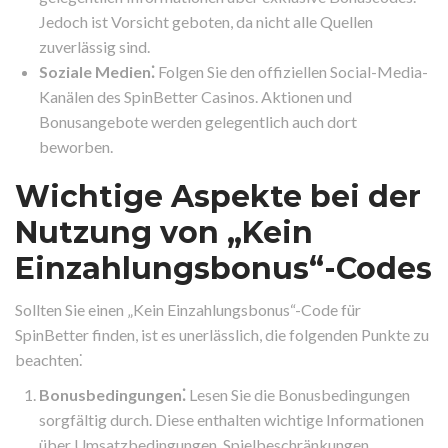
Jedoch ist Vorsicht geboten, da nicht alle Quellen
zuverlässig sind.
Soziale Medien⁚
Folgen Sie den offiziellen Social-Media-
Kanälen des SpinBetter Casinos. Aktionen und
Bonusangebote werden gelegentlich auch dort
beworben.
Wichtige Aspekte bei der
Nutzung von „Kein
Einzahlungsbonus“-Codes
Sollten Sie einen „Kein Einzahlungsbonus“-Code für
SpinBetter finden, ist es unerlässlich, die folgenden Punkte zu
beachten⁚
Bonusbedingungen⁚
Lesen Sie die Bonusbedingungen
sorgfältig durch. Diese enthalten wichtige Informationen
über Umsatzbedingungen, Spielbeschränkungen,